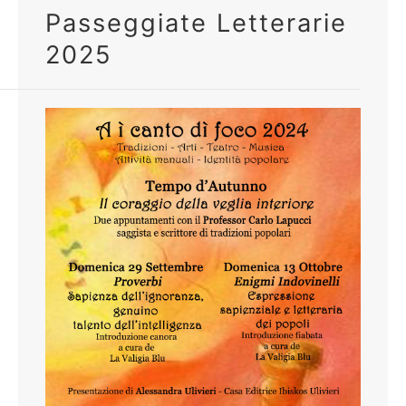
Passeggiate Letterarie
2025