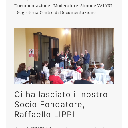
Documentazione . Moderatore: Simone VAIANI
- Segreteria Centro di Documentazione
Ci ha lasciato il nostro
Socio Fondatore,
Raffaello LIPPI