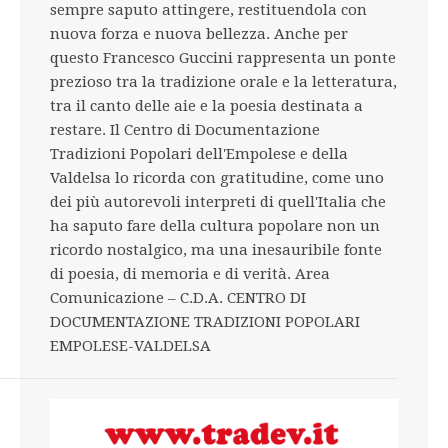
sempre saputo attingere, restituendola con
nuova forza e nuova bellezza. Anche per
questo Francesco Guccini rappresenta un ponte
prezioso tra la tradizione orale e la letteratura,
tra il canto delle aie e la poesia destinata a
restare. Il Centro di Documentazione
Tradizioni Popolari dell'Empolese e della
Valdelsa lo ricorda con gratitudine, come uno
dei più autorevoli interpreti di quell'Italia che
ha saputo fare della cultura popolare non un
ricordo nostalgico, ma una inesauribile fonte
di poesia, di memoria e di verità. Area
Comunicazione – C.D.A. CENTRO DI
DOCUMENTAZIONE TRADIZIONI POPOLARI
EMPOLESE-VALDELSA