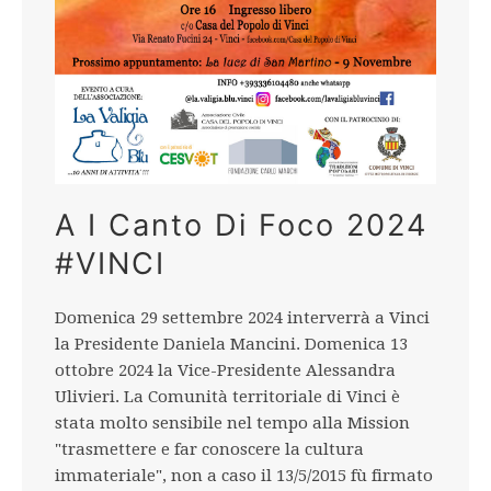
A I Canto Di Foco 2024
#VINCI
Domenica 29 settembre 2024 interverrà a Vinci
la Presidente Daniela Mancini. Domenica 13
ottobre 2024 la Vice-Presidente Alessandra
Ulivieri. La Comunità territoriale di Vinci è
stata molto sensibile nel tempo alla Mission
"trasmettere e far conoscere la cultura
immateriale", non a caso il 13/5/2015 fù firmato