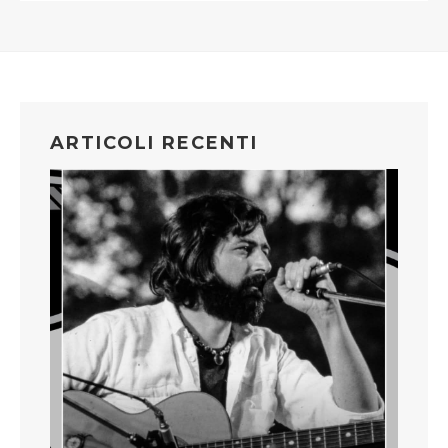
ARTICOLI RECENTI