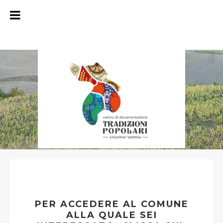
PER ACCEDERE AL COMUNE
ALLA QUALE SEI