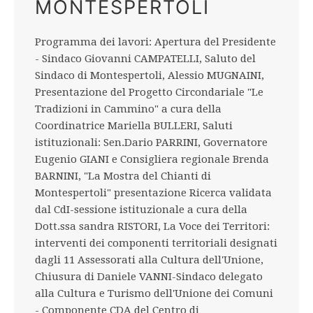
MONTESPERTOLI
Programma dei lavori: Apertura del Presidente
- Sindaco Giovanni CAMPATELLI, Saluto del
Sindaco di Montespertoli, Alessio MUGNAINI,
Presentazione del Progetto Circondariale "Le
Tradizioni in Cammino" a cura della
Coordinatrice Mariella BULLERI, Saluti
istituzionali: Sen.Dario PARRINI, Governatore
Eugenio GIANI e Consigliera regionale Brenda
BARNINI, "La Mostra del Chianti di
Montespertoli" presentazione Ricerca validata
dal CdI-sessione istituzionale a cura della
Dott.ssa sandra RISTORI, La Voce dei Territori:
interventi dei componenti territoriali designati
dagli 11 Assessorati alla Cultura dell'Unione,
Chiusura di Daniele VANNI-Sindaco delegato
alla Cultura e Turismo dell'Unione dei Comuni
- Componente CDA del Centro di