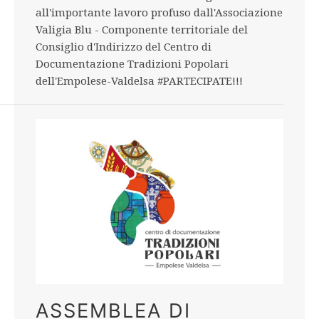
all'importante lavoro profuso dall'Associazione
Valigia Blu - Componente territoriale del
Consiglio d'Indirizzo del Centro di
Documentazione Tradizioni Popolari
dell'Empolese-Valdelsa #PARTECIPATE!!!
ASSEMBLEA DI