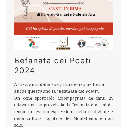
Befanata dei Poeti
2024
A dieci anni dalla sua prima edizione torna
anche quest'anno la "Befanata dei Poeti".
Un cena spettacolo accompagnata da canti in
ottava rima improvvisata, la Befanata è ormai da
tempo un evento espressione della tradizione e
della cultura popolare del Montalbano e non
solo.