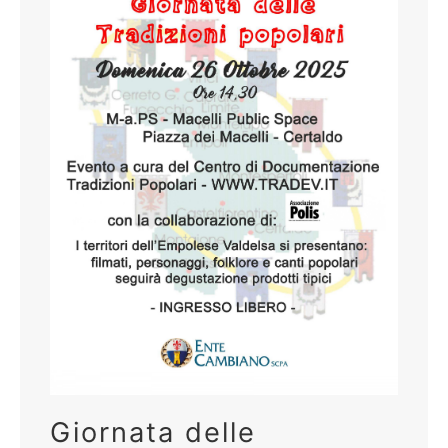
Giornata delle