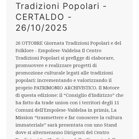
Tradizioni Popolari -
CERTALDO -
26/10/2025
26 OTTOBRE Giornata Tradizioni Popolari e del
Folklore - Empolese-Valdelsa Il Centro
Tradizioni Popolari si prefigge di elaborare,
promuovere e realizzare progetti di
promozione culturale legati alle tradizioni
popolari: incrementando e valorizzando il
proprio PATRIMONIO ARCHIVISTICO. Il Motore
di questa edizione: il “Consiglio d'Indirizzo” che
ha fatto da trade union con i territori degli 11
Comuni dell'Empolese-Valdelsa in primis, La
Mission “trasmettere e far conoscere la cultura
immateriale” sarà presentata con uno Stand
dove si alterneranno Dirigenti del Centro