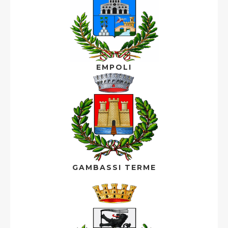
EMPOLI
GAMBASSI TERME