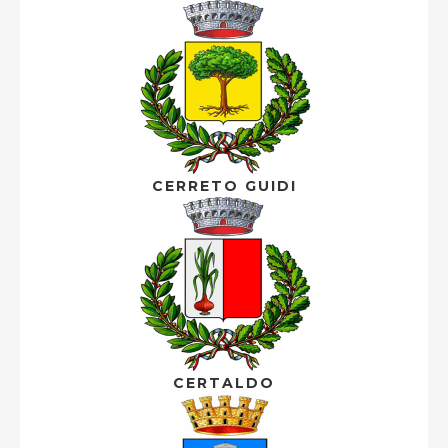
CERRETO GUIDI
CERTALDO