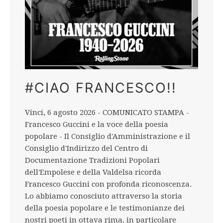
#CIAO FRANCESCO!!
Vinci, 6 agosto 2026 - COMUNICATO STAMPA -
Francesco Guccini e la voce della poesia
popolare - Il Consiglio d'Amministrazione e il
Consiglio d'Indirizzo del Centro di
Documentazione Tradizioni Popolari
dell'Empolese e della Valdelsa ricorda
Francesco Guccini con profonda riconoscenza.
Lo abbiamo conosciuto attraverso la storia
della poesia popolare e le testimonianze dei
nostri poeti in ottava rima, in particolare