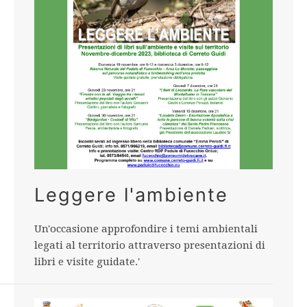
Leggere l'ambiente
Un'occasione approfondire i temi ambientali
legati al territorio attraverso presentazioni di
libri e visite guidate.'