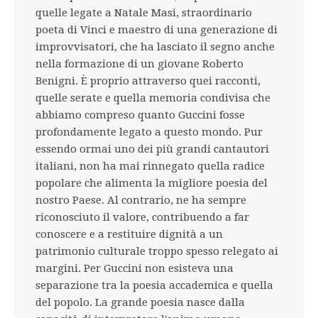
quelle legate a Natale Masi, straordinario
poeta di Vinci e maestro di una generazione di
improvvisatori, che ha lasciato il segno anche
nella formazione di un giovane Roberto
Benigni. È proprio attraverso quei racconti,
quelle serate e quella memoria condivisa che
abbiamo compreso quanto Guccini fosse
profondamente legato a questo mondo. Pur
essendo ormai uno dei più grandi cantautori
italiani, non ha mai rinnegato quella radice
popolare che alimenta la migliore poesia del
nostro Paese. Al contrario, ne ha sempre
riconosciuto il valore, contribuendo a far
conoscere e a restituire dignità a un
patrimonio culturale troppo spesso relegato ai
margini. Per Guccini non esisteva una
separazione tra la poesia accademica e quella
del popolo. La grande poesia nasce dalla