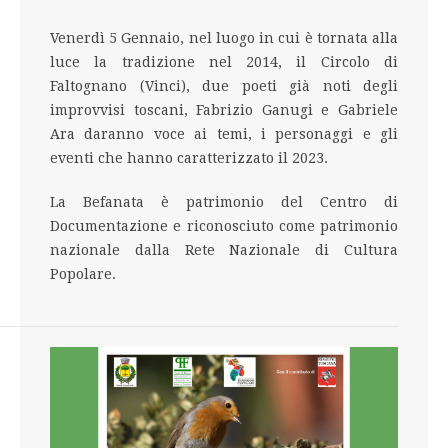
Venerdì 5 Gennaio, nel luogo in cui è tornata alla
luce la tradizione nel 2014, il Circolo di
Faltognano (Vinci), due poeti già noti degli
improvvisi toscani, Fabrizio Ganugi e Gabriele
Ara daranno voce ai temi, i personaggi e gli
eventi che hanno caratterizzato il 2023.
La Befanata è patrimonio del Centro di
Documentazione e riconosciuto come patrimonio
nazionale dalla Rete Nazionale di Cultura
Popolare.