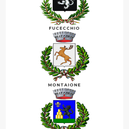
FUCECCHIO
MONTAIONE