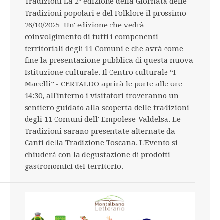
Tradizioni La 2° edizione della Giornata delle
Tradizioni popolari e del Folklore il prossimo
26/10/2025. Un' edizione che vedrà
coinvolgimento di tutti i componenti
territoriali degli 11 Comuni e che avrà come
fine la presentazione pubblica di questa nuova
Istituzione culturale. Il Centro culturale “I
Macelli” - CERTALDO aprirà le porte alle ore
14:30, all'interno i visitatori troveranno un
sentiero guidato alla scoperta delle tradizioni
degli 11 Comuni dell' Empolese-Valdelsa. Le
Tradizioni sarano presentate alternate da
Canti della Tradizione Toscana. L'Evento si
chiuderà con la degustazione di prodotti
gastronomici del territorio.