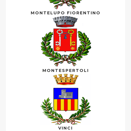
MONTELUPO FIORENTINO
MONTESPERTOLI
VINCI