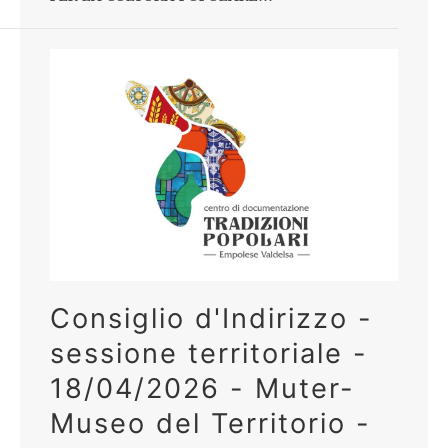
Consiglio d'Indirizzo -
sessione territoriale -
18/04/2026 - Muter-
Museo del Territorio -