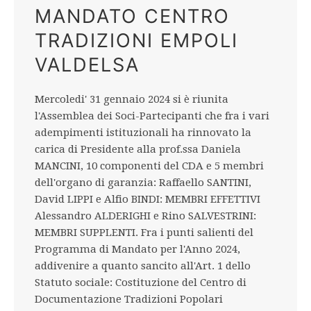
MANDATO CENTRO
TRADIZIONI EMPOLI
VALDELSA
Mercoledi' 31 gennaio 2024 si è riunita
l'Assemblea dei Soci-Partecipanti che fra i vari
adempimenti istituzionali ha rinnovato la
carica di Presidente alla prof.ssa Daniela
MANCINI, 10 componenti del CDA e 5 membri
dell'organo di garanzia: Raffaello SANTINI,
David LIPPI e Alfio BINDI: MEMBRI EFFETTIVI
Alessandro ALDERIGHI e Rino SALVESTRINI:
MEMBRI SUPPLENTI. Fra i punti salienti del
Programma di Mandato per l'Anno 2024,
addivenire a quanto sancito all'Art. 1 dello
Statuto sociale: Costituzione del Centro di
Documentazione Tradizioni Popolari