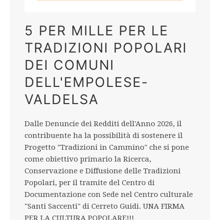
5 PER MILLE PER LE
TRADIZIONI POPOLARI
DEI COMUNI
DELL'EMPOLESE-
VALDELSA
Dalle Denuncie dei Redditi dell'Anno 2026, il
contribuente ha la possibilità di sostenere il
Progetto "Tradizioni in Cammino" che si pone
come obiettivo primario la Ricerca,
Conservazione e Diffusione delle Tradizioni
Popolari, per il tramite del Centro di
Documentazione con Sede nel Centro culturale
"Santi Saccenti" di Cerreto Guidi. UNA FIRMA
PER LA CULTURA POPOLARE!!!