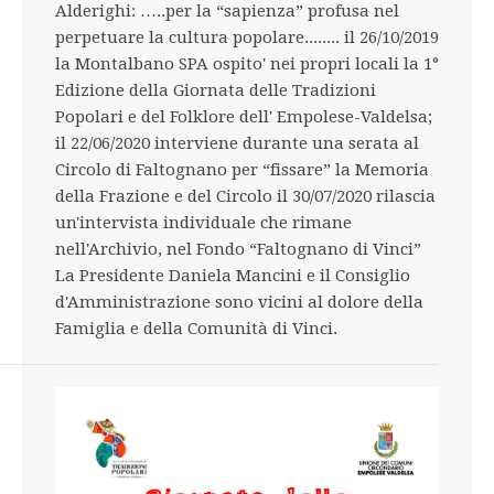
Alderighi: …..per la “sapienza” profusa nel
perpetuare la cultura popolare........ il 26/10/2019
la Montalbano SPA ospito' nei propri locali la 1°
Edizione della Giornata delle Tradizioni
Popolari e del Folklore dell' Empolese-Valdelsa;
il 22/06/2020 interviene durante una serata al
Circolo di Faltognano per “fissare” la Memoria
della Frazione e del Circolo il 30/07/2020 rilascia
un'intervista individuale che rimane
nell'Archivio, nel Fondo “Faltognano di Vinci”
La Presidente Daniela Mancini e il Consiglio
d'Amministrazione sono vicini al dolore della
Famiglia e della Comunità di Vinci.