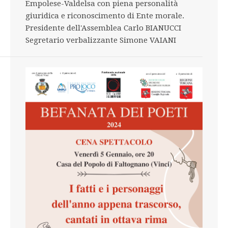
Empolese-Valdelsa con piena personalità
giuridica e riconoscimento di Ente morale.
Presidente dell'Assemblea Carlo BIANUCCI
Segretario verbalizzante Simone VAIANI