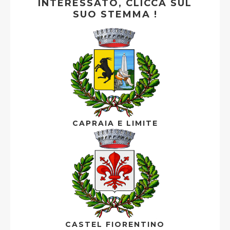
INTERESSATO, CLICCA SUL
SUO STEMMA !
CAPRAIA E LIMITE
CASTEL FIORENTINO