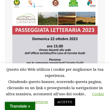
Questo sito Web utilizza i cookie per migliorare la tua
esperienza.
Chiudendo questo banner, scorrendo questa pagina,
cliccando su un link o proseguendo la navigazione in
altra maniera, acconsenti all’uso dei cookie..
Cookie
settings
ACCETTO
Translate »